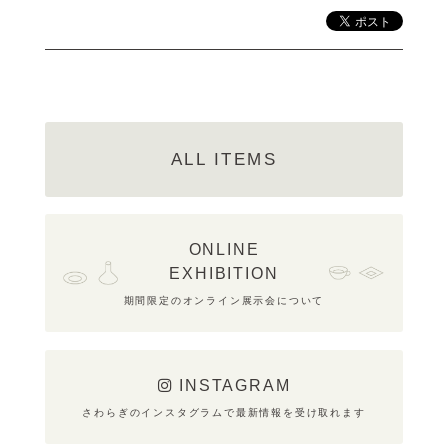
ALL ITEMS
ONLINE
EXHIBITION
期間限定のオンライン展示会について
INSTAGRAM
さわらぎのインスタグラムで最新情報を受け取れます