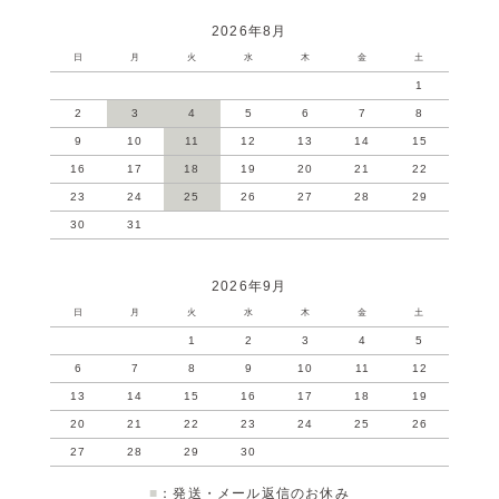
2026年8月
日
月
火
水
木
金
土
1
2
3
4
5
6
7
8
9
10
11
12
13
14
15
16
17
18
19
20
21
22
23
24
25
26
27
28
29
30
31
2026年9月
日
月
火
水
木
金
土
1
2
3
4
5
6
7
8
9
10
11
12
13
14
15
16
17
18
19
20
21
22
23
24
25
26
27
28
29
30
■
：発送・メール返信のお休み