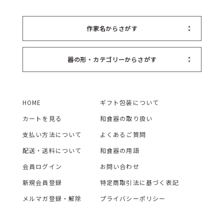
作家名からさがす
器の形・カテゴリーからさがす
HOME
ギフト包装について
カートを見る
和食器の取り扱い
支払い方法について
よくあるご質問
配送・送料について
和食器の用語
会員ログイン
お問い合わせ
新規会員登録
特定商取引法に基づく表記
メルマガ登録・解除
プライバシーポリシー