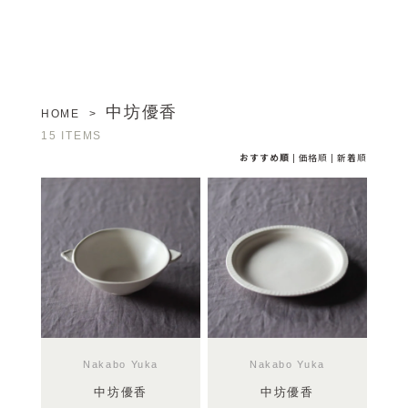
中坊優香
HOME
>
15 ITEMS
おすすめ順
|
価格順
|
新着順
Nakabo Yuka
Nakabo Yuka
中坊優香
中坊優香