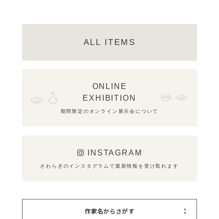
ALL ITEMS
ONLINE
EXHIBITION
期間限定のオンライン展示会について
INSTAGRAM
さわらぎのインスタグラムで最新情報を受け取れます
作家名からさがす