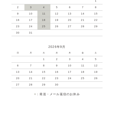
1
2
3
4
5
6
7
8
9
10
11
12
13
14
15
16
17
18
19
20
21
22
23
24
25
26
27
28
29
30
31
2026年9月
日
月
火
水
木
金
土
1
2
3
4
5
6
7
8
9
10
11
12
13
14
15
16
17
18
19
20
21
22
23
24
25
26
27
28
29
30
■
：発送・メール返信のお休み