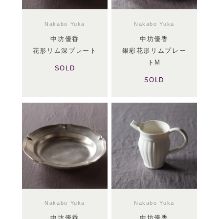
Nakabo Yuka
Nakabo Yuka
中坊優香
中坊優香
花形リム深プレート
銀彩花形リムプレー
トM
SOLD
SOLD
Nakabo Yuka
Nakabo Yuka
中坊優香
中坊優香