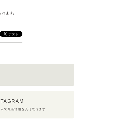
られます。
STAGRAM
ラムで最新情報を受け取れます