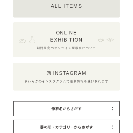
ALL ITEMS
ONLINE
EXHIBITION
期間限定のオンライン展示会について
INSTAGRAM
さわらぎのインスタグラムで最新情報を受け取れます
作家名からさがす
器の形・カテゴリーからさがす