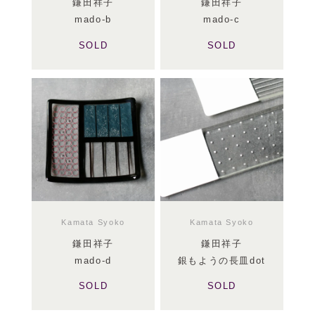
鎌田祥子
鎌田祥子
mado-b
mado-c
SOLD
SOLD
Kamata Syoko
Kamata Syoko
鎌田祥子
鎌田祥子
mado-d
銀もようの長皿dot
SOLD
SOLD