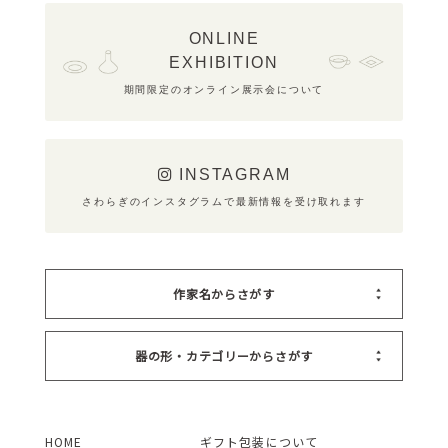
ONLINE
EXHIBITION
期間限定のオンライン展示会について
INSTAGRAM
さわらぎのインスタグラムで最新情報を受け取れます
作家名からさがす
器の形・カテゴリーからさがす
HOME
ギフト包装について