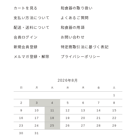
カートを見る
和食器の取り扱い
支払い方法について
よくあるご質問
配送・送料について
和食器の用語
会員ログイン
お問い合わせ
新規会員登録
特定商取引法に基づく表記
メルマガ登録・解除
プライバシーポリシー
2026年8月
日
月
火
水
木
金
土
1
2
3
4
5
6
7
8
9
10
11
12
13
14
15
16
17
18
19
20
21
22
23
24
25
26
27
28
29
30
31