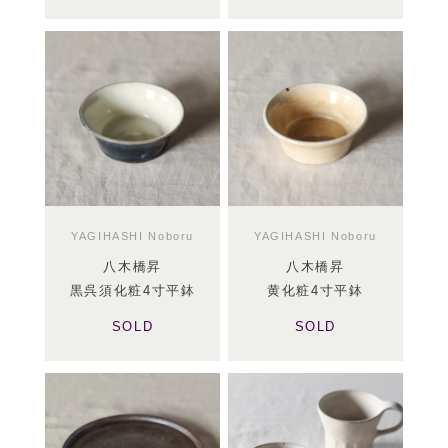
YAGIHASHI Noboru
YAGIHASHI Noboru
八木橋昇
八木橋昇
黒呉須化粧4寸平鉢
黄化粧4寸平鉢
SOLD
SOLD