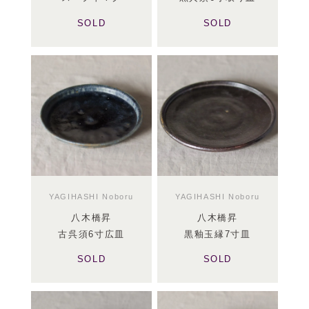
SOLD
SOLD
YAGIHASHI Noboru
YAGIHASHI Noboru
八木橋昇
八木橋昇
古呉須6寸広皿
黒釉玉縁7寸皿
SOLD
SOLD