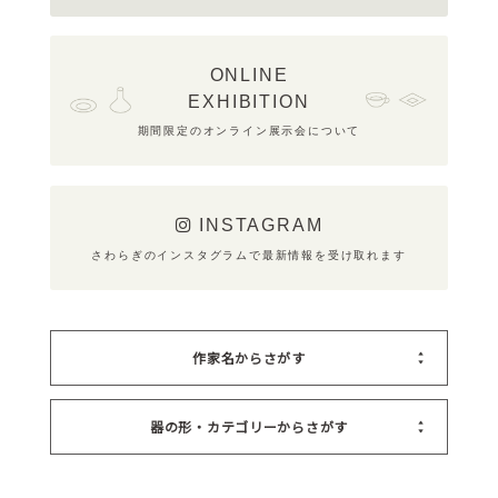
ONLINE
EXHIBITION
期間限定のオンライン展示会について
INSTAGRAM
さわらぎのインスタグラムで最新情報を受け取れます
作家名からさがす
器の形・カテゴリーからさがす