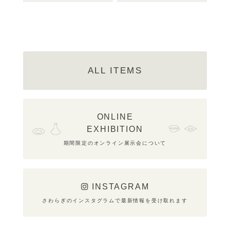
ALL ITEMS
ONLINE
EXHIBITION
期間限定のオンライン展示会について
INSTAGRAM
さわらぎのインスタグラムで最新情報を受け取れます