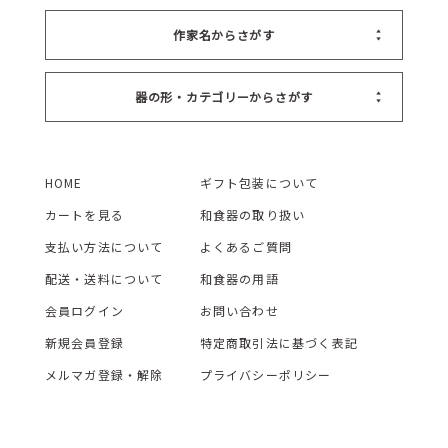
作家名からさがす
器の形・カテゴリーからさがす
HOME
ギフト包装について
カートを見る
和食器の取り扱い
支払い方法について
よくあるご質問
配送・送料について
和食器の用語
会員ログイン
お問い合わせ
新規会員登録
特定商取引法に基づく表記
メルマガ登録・解除
プライバシーポリシー