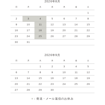
2026年8月
日
月
火
水
木
金
土
1
2
3
4
5
6
7
8
9
10
11
12
13
14
15
16
17
18
19
20
21
22
23
24
25
26
27
28
29
30
31
2026年9月
日
月
火
水
木
金
土
1
2
3
4
5
6
7
8
9
10
11
12
13
14
15
16
17
18
19
20
21
22
23
24
25
26
27
28
29
30
■
：発送・メール返信のお休み