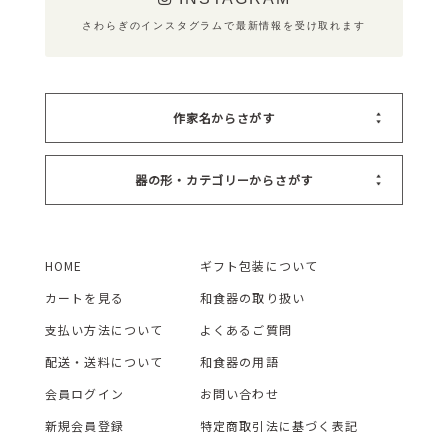
さわらぎのインスタグラムで最新情報を受け取れます
作家名からさがす
器の形・カテゴリーからさがす
HOME
ギフト包装について
カートを見る
和食器の取り扱い
支払い方法について
よくあるご質問
配送・送料について
和食器の用語
会員ログイン
お問い合わせ
新規会員登録
特定商取引法に基づく表記