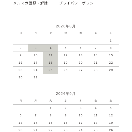
メルマガ登録・解除
プライバシーポリシー
2026年8月
日
月
火
水
木
金
土
1
2
3
4
5
6
7
8
9
10
11
12
13
14
15
16
17
18
19
20
21
22
23
24
25
26
27
28
29
30
31
2026年9月
日
月
火
水
木
金
土
1
2
3
4
5
6
7
8
9
10
11
12
13
14
15
16
17
18
19
20
21
22
23
24
25
26