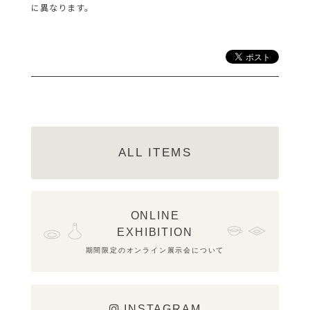
に異なります。
ALL ITEMS
ONLINE
EXHIBITION
期間限定のオンライン展示会について
INSTAGRAM