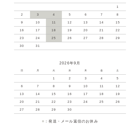
1
2
3
4
5
6
7
8
9
10
11
12
13
14
15
16
17
18
19
20
21
22
23
24
25
26
27
28
29
30
31
2026年9月
日
月
火
水
木
金
土
1
2
3
4
5
6
7
8
9
10
11
12
13
14
15
16
17
18
19
20
21
22
23
24
25
26
27
28
29
30
■
：発送・メール返信のお休み