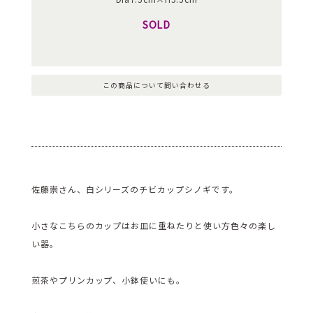
SOLD
この商品について問い合わせる
佐藤崇さん、白シリーズのチビカップシノギです。
小さなこちらのカップはお皿に重ねたりと使い方色々の楽し
い器。
煎茶やプリンカップ、小鉢使いにも。