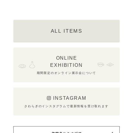
ALL ITEMS
ONLINE
EXHIBITION
期間限定のオンライン展示会について
INSTAGRAM
さわらぎのインスタグラムで最新情報を受け取れます