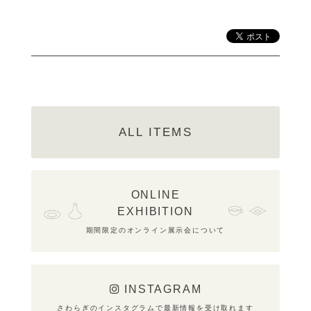
ALL ITEMS
ONLINE
EXHIBITION
期間限定のオンライン展示会について
INSTAGRAM
さわらぎのインスタグラムで最新情報を受け取れます