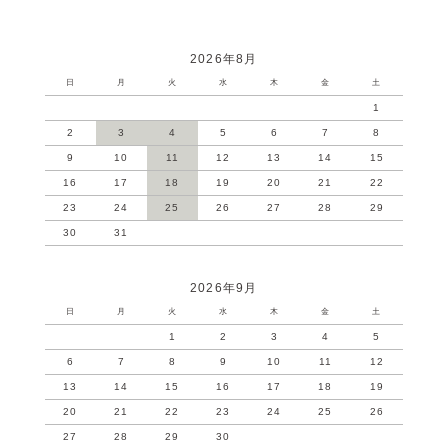
2026年8月
日
月
火
水
木
金
土
1
2
3
4
5
6
7
8
9
10
11
12
13
14
15
16
17
18
19
20
21
22
23
24
25
26
27
28
29
30
31
2026年9月
日
月
火
水
木
金
土
1
2
3
4
5
6
7
8
9
10
11
12
13
14
15
16
17
18
19
20
21
22
23
24
25
26
27
28
29
30