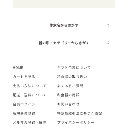
作家名からさがす
器の形・カテゴリーからさがす
HOME
ギフト包装について
カートを見る
和食器の取り扱い
支払い方法について
よくあるご質問
配送・送料について
和食器の用語
会員ログイン
お問い合わせ
新規会員登録
特定商取引法に基づく表記
メルマガ登録・解除
プライバシーポリシー