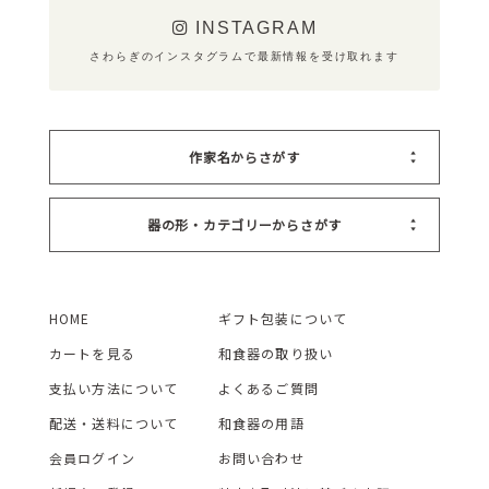
INSTAGRAM
さわらぎのインスタグラムで最新情報を受け取れます
作家名からさがす
器の形・カテゴリーからさがす
HOME
ギフト包装について
カートを見る
和食器の取り扱い
支払い方法について
よくあるご質問
配送・送料について
和食器の用語
会員ログイン
お問い合わせ