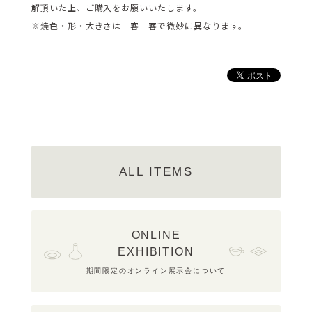
解頂いた上、ご購入をお願いいたします。
※焼色・形・大きさは一客一客で微妙に異なります。
ALL ITEMS
ONLINE
EXHIBITION
期間限定のオンライン展示会について