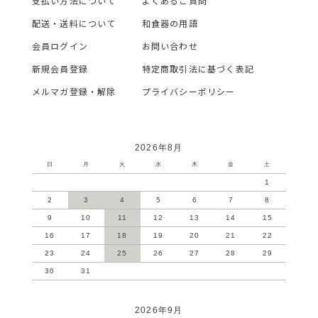
支払い方法について
よくあるご質問
配送・送料について
和食器の用語
会員ログイン
お問い合わせ
新規会員登録
特定商取引法に基づく表記
メルマガ登録・解除
プライバシーポリシー
2026年8月
日
月
火
水
木
金
土
1
2
3
4
5
6
7
8
9
10
11
12
13
14
15
16
17
18
19
20
21
22
23
24
25
26
27
28
29
30
31
2026年9月