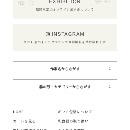
EXHIBITION
期間限定のオンライン展示会について
INSTAGRAM
さわらぎのインスタグラムで最新情報を受け取れます
作家名からさがす
器の形・カテゴリーからさがす
HOME
ギフト包装について
カートを見る
和食器の取り扱い