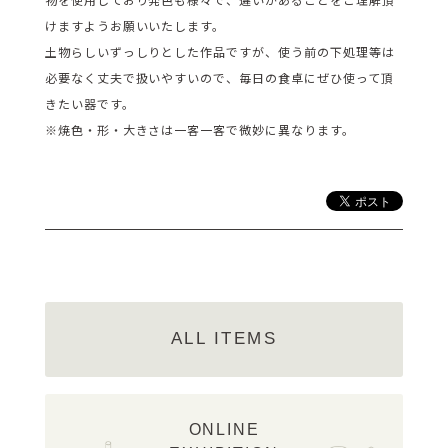
けますようお願いいたします。
土物らしいずっしりとした作品ですが、使う前の下処理等は
必要なく丈夫で扱いやすいので、毎日の食卓にぜひ使って頂
きたい器です。
※焼色・形・大きさは一客一客で微妙に異なります。
ALL ITEMS
ONLINE