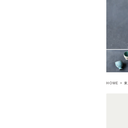
HOME
>
東