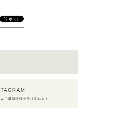
STAGRAM
ラムで最新情報を受け取れます