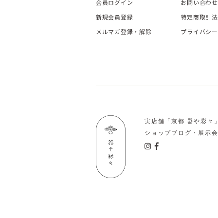
会員ログイン
お問い合わせ
新規会員登録
特定商取引法
メルマガ登録・解除
プライバシー
実店舗「京都 器や彩々
ショップブログ・展示