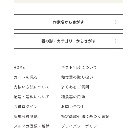
作家名からさがす
器の形・カテゴリーからさがす
HOME
ギフト包装について
カートを見る
和食器の取り扱い
支払い方法について
よくあるご質問
配送・送料について
和食器の用語
会員ログイン
お問い合わせ
新規会員登録
特定商取引法に基づく表記
メルマガ登録・解除
プライバシーポリシー