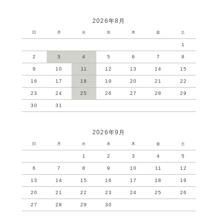
2026年8月
日
月
火
水
木
金
土
1
2
3
4
5
6
7
8
9
10
11
12
13
14
15
16
17
18
19
20
21
22
23
24
25
26
27
28
29
30
31
2026年9月
日
月
火
水
木
金
土
1
2
3
4
5
6
7
8
9
10
11
12
13
14
15
16
17
18
19
20
21
22
23
24
25
26
27
28
29
30