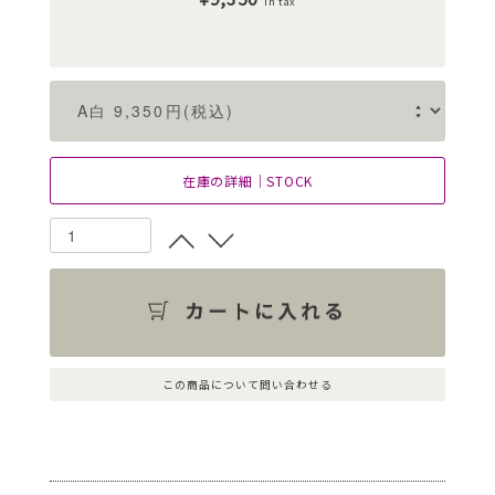
in tax
在庫の詳細｜STOCK
この商品について問い合わせる