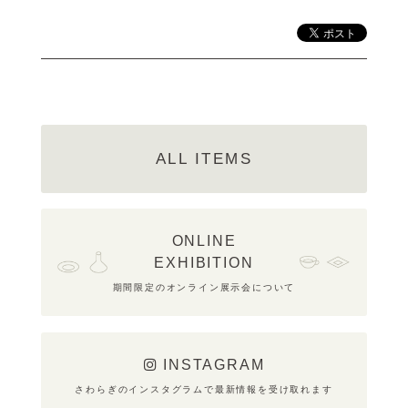
ALL ITEMS
ONLINE
EXHIBITION
期間限定のオンライン展示会について
INSTAGRAM
さわらぎのインスタグラムで最新情報を受け取れます