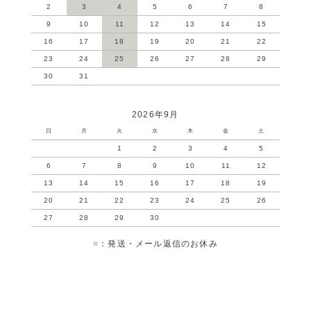
2
3
4
5
6
7
8
9
10
11
12
13
14
15
16
17
18
19
20
21
22
23
24
25
26
27
28
29
30
31
2026年9月
日
月
火
水
木
金
土
1
2
3
4
5
6
7
8
9
10
11
12
13
14
15
16
17
18
19
20
21
22
23
24
25
26
27
28
29
30
■
：発送・メール返信のお休み