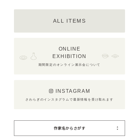
ALL ITEMS
ONLINE
EXHIBITION
期間限定のオンライン展示会について
INSTAGRAM
さわらぎのインスタグラムで最新情報を受け取れます
作家名からさがす