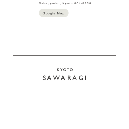
Nakagyo-ku, Kyoto 604-8336
Google Map