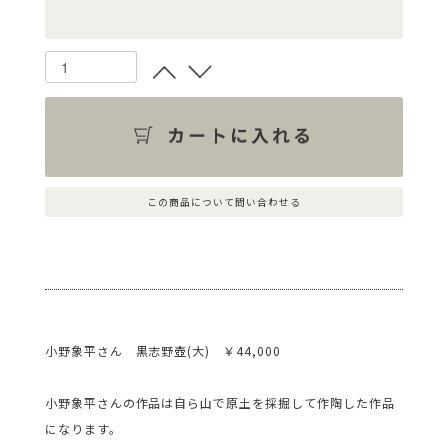
この商品について問い合わせる
小野象平さん 黒志野壺(大) ￥44,000
小野象平さんの作品は自ら山で原土を採掘して作陶した作品
になります。