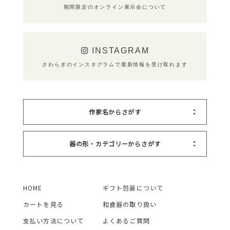
期間限定のオンライン展示会について
INSTAGRAM
さわらぎのインスタグラムで最新情報を受け取れます
作家名からさがす
器の形・カテゴリーからさがす
HOME
ギフト包装について
カートを見る
和食器の取り扱い
支払い方法について
よくあるご質問