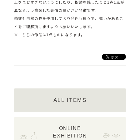
土をまぜすぎないようにしたり、指跡を残したりと1点1点が
異なるよう意図した表情の豊かさが特徴です。
釉薬も自然の物を使用しており発色も様々で、違いがあるこ
とをご理解頂けますようお願いいたします。
※こちらの作品は1点ものになります。
ALL ITEMS
ONLINE
EXHIBITION