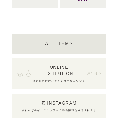
ALL ITEMS
ONLINE
EXHIBITION
期間限定のオンライン展示会について
INSTAGRAM
さわらぎのインスタグラムで最新情報を受け取れます