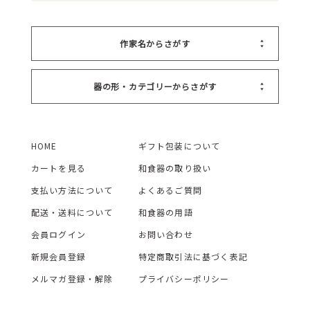
作家名からさがす
器の形・カテゴリーからさがす
HOME
ギフト包装について
カートを見る
和食器の取り扱い
支払い方法について
よくあるご質問
配送・送料について
和食器の用語
会員ログイン
お問い合わせ
新規会員登録
特定商取引法に基づく表記
メルマガ登録・解除
プライバシーポリシー