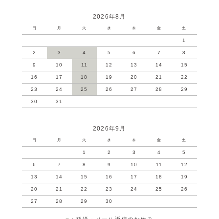
2026年8月
日
月
火
水
木
金
土
1
2
3
4
5
6
7
8
9
10
11
12
13
14
15
16
17
18
19
20
21
22
23
24
25
26
27
28
29
30
31
2026年9月
日
月
火
水
木
金
土
1
2
3
4
5
6
7
8
9
10
11
12
13
14
15
16
17
18
19
20
21
22
23
24
25
26
27
28
29
30