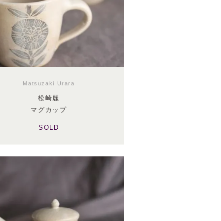
Matsuzaki Urara
松崎麗
マグカップ
SOLD