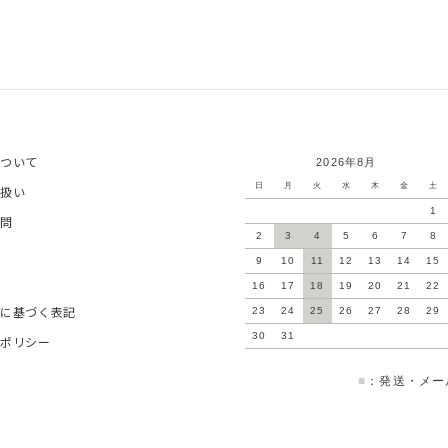
ついて
2026年8月
日
月
火
水
木
金
土
扱い
1
問
2
3
4
5
6
7
8
9
10
11
12
13
14
15
16
17
18
19
20
21
22
に基づく表記
23
24
25
26
27
28
29
30
31
ポリシー
■
：発送・メー