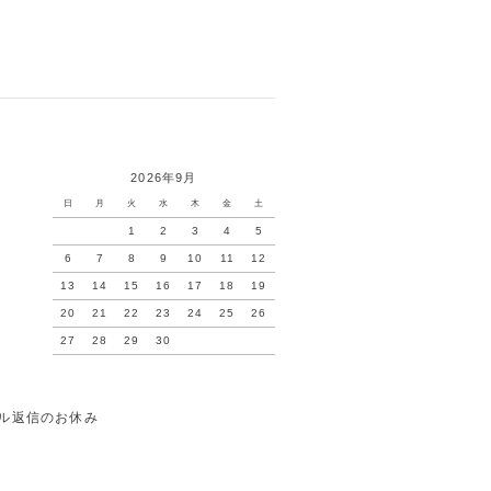
2026年9月
日
月
火
水
木
金
土
1
2
3
4
5
6
7
8
9
10
11
12
13
14
15
16
17
18
19
20
21
22
23
24
25
26
27
28
29
30
ル返信のお休み