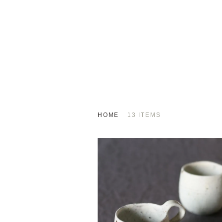
HOME
13 ITEMS