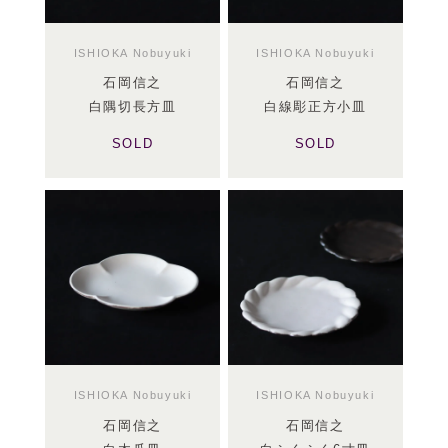
ISHIOKA Nobuyuki
ISHIOKA Nobuyuki
石岡信之
石岡信之
白隅切長方皿
白線彫正方小皿
SOLD
SOLD
ISHIOKA Nobuyuki
ISHIOKA Nobuyuki
石岡信之
石岡信之