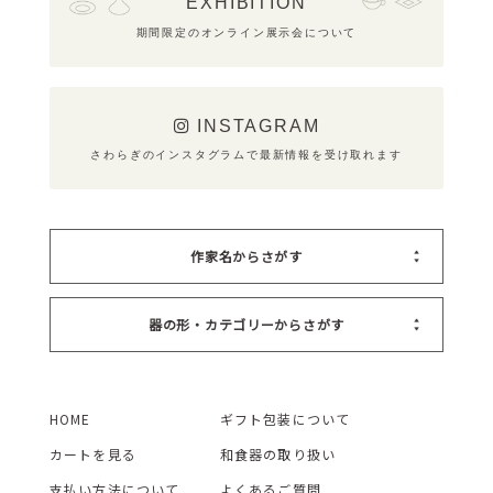
EXHIBITION
期間限定のオンライン展示会について
INSTAGRAM
さわらぎのインスタグラムで最新情報を受け取れます
作家名からさがす
器の形・カテゴリーからさがす
HOME
ギフト包装について
カートを見る
和食器の取り扱い
支払い方法について
よくあるご質問