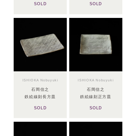
SOLD
SOLD
ISHIOKA Nobuyuki
ISHIOKA Nobuyuki
石岡信之
石岡信之
鉄絵線刻長方皿
鉄絵線刻正方皿
SOLD
SOLD