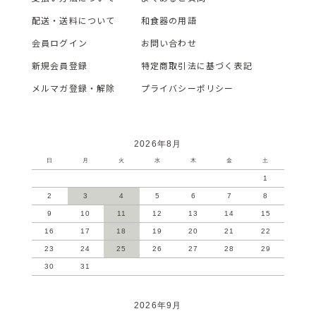
配送・送料について
和食器の用語
会員ログイン
お問い合わせ
新規会員登録
特定商取引法に基づく表記
メルマガ登録・解除
プライバシーポリシー
2026年8月
日
月
火
水
木
金
土
1
2
3
4
5
6
7
8
9
10
11
12
13
14
15
16
17
18
19
20
21
22
23
24
25
26
27
28
29
30
31
2026年9月