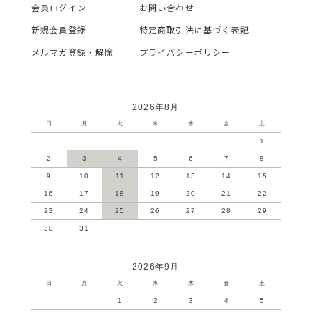
会員ログイン
お問い合わせ
新規会員登録
特定商取引法に基づく表記
メルマガ登録・解除
プライバシーポリシー
2026年8月
日
月
火
水
木
金
土
1
2
3
4
5
6
7
8
9
10
11
12
13
14
15
16
17
18
19
20
21
22
23
24
25
26
27
28
29
30
31
2026年9月
日
月
火
水
木
金
土
1
2
3
4
5