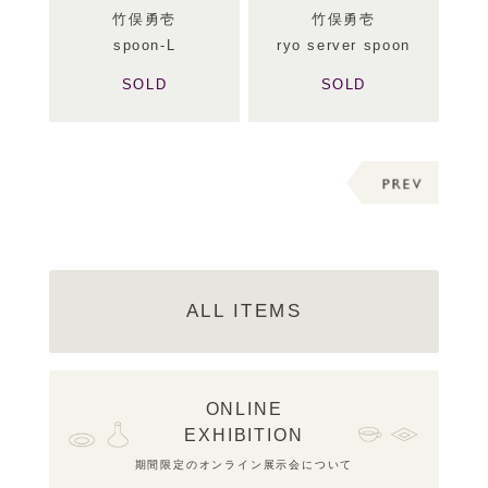
竹俣勇壱
竹俣勇壱
spoon-L
ryo server spoon
SOLD
SOLD
ALL ITEMS
ONLINE
EXHIBITION
期間限定のオンライン展示会について