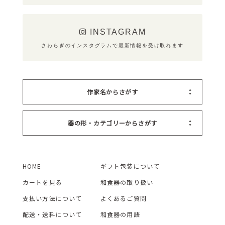
INSTAGRAM
さわらぎのインスタグラムで最新情報を受け取れます
作家名からさがす
器の形・カテゴリーからさがす
HOME
ギフト包装について
カートを見る
和食器の取り扱い
支払い方法について
よくあるご質問
配送・送料について
和食器の用語