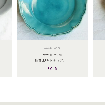
Awabi ware
Awabi ware
輪花皿M-トルコブルー
SOLD