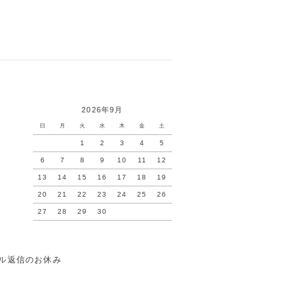
2026年9月
日
月
火
水
木
金
土
1
2
3
4
5
6
7
8
9
10
11
12
13
14
15
16
17
18
19
20
21
22
23
24
25
26
27
28
29
30
ル返信のお休み