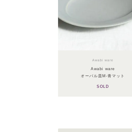
Awabi ware
Awabi ware
オーバル皿M-青マット
SOLD