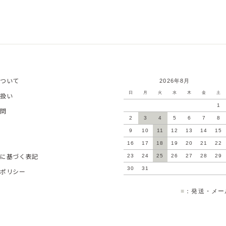
ついて
2026年8月
日
月
火
水
木
金
土
扱い
1
問
2
3
4
5
6
7
8
9
10
11
12
13
14
15
16
17
18
19
20
21
22
に基づく表記
23
24
25
26
27
28
29
30
31
ポリシー
■
：発送・メー