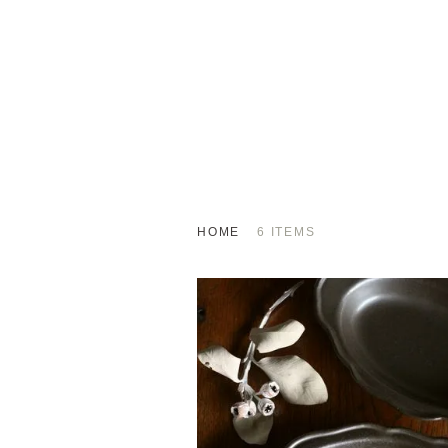
HOME
6 ITEMS