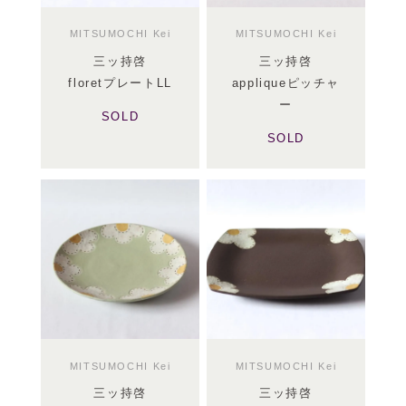
MITSUMOCHI Kei
MITSUMOCHI Kei
三ッ持啓
三ッ持啓
floretプレートLL
appliqueピッチャ
ー
SOLD
SOLD
MITSUMOCHI Kei
MITSUMOCHI Kei
三ッ持啓
三ッ持啓