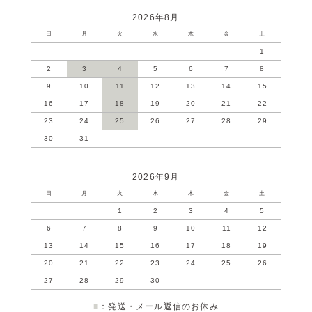
2026年8月
日
月
火
水
木
金
土
1
2
3
4
5
6
7
8
9
10
11
12
13
14
15
16
17
18
19
20
21
22
23
24
25
26
27
28
29
30
31
2026年9月
日
月
火
水
木
金
土
1
2
3
4
5
6
7
8
9
10
11
12
13
14
15
16
17
18
19
20
21
22
23
24
25
26
27
28
29
30
■
：発送・メール返信のお休み