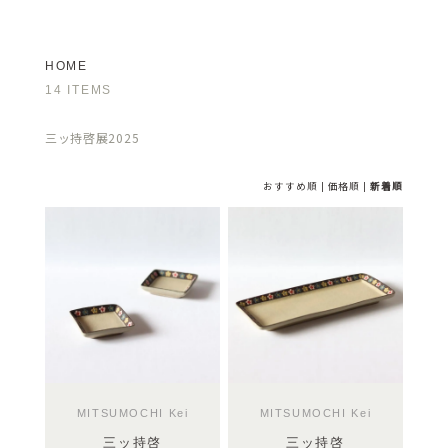
HOME
14 ITEMS
三ッ持啓展2025
おすすめ順
|
価格順
|
新着順
MITSUMOCHI Kei
MITSUMOCHI Kei
三ッ持啓
三ッ持啓