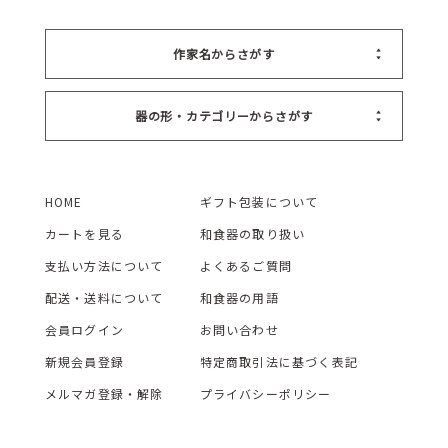
作家名からさがす
器の形・カテゴリーからさがす
HOME
ギフト包装について
カートを見る
和食器の取り扱い
支払い方法について
よくあるご質問
配送・送料について
和食器の用語
会員ログイン
お問い合わせ
新規会員登録
特定商取引法に基づく表記
メルマガ登録・解除
プライバシーポリシー