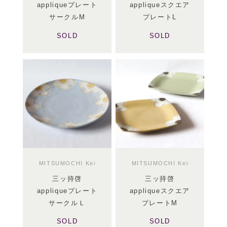
appliqueプレート
appliqueスクエア
サークルM
プレートL
SOLD
SOLD
MITSUMOCHI Kei
MITSUMOCHI Kei
三ッ持啓
三ッ持啓
appliqueプレート
appliqueスクエア
サークルＬ
プレートM
SOLD
SOLD