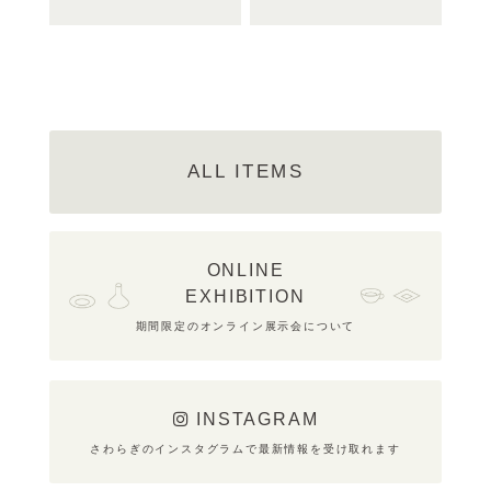
ALL ITEMS
ONLINE
EXHIBITION
期間限定のオンライン展示会について
INSTAGRAM
さわらぎのインスタグラムで最新情報を受け取れます